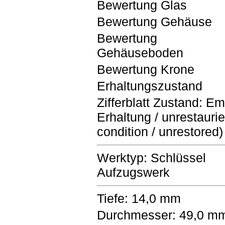
Bewertung Glas
Bewertung Gehäuse
Bewertung
Gehäuseboden
Bewertung Krone
Erhaltungszustand
Zifferblatt Zustand: Ema
Erhaltung / unrestaurier
condition / unrestored)
Werktyp: Schlüssel
Aufzugswerk
Tiefe: 14,0 mm
Durchmesser: 49,0 m