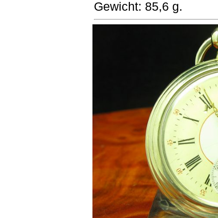
Gewicht: 85,6 g.