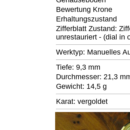
Bewertung Krone
Erhaltungszustand
Zifferblatt Zustand: Ziff
unrestauriert - (dial in
Werktyp: Manuelles A
Tiefe: 9,3 mm
Durchmesser: 21,3 m
Gewicht: 14,5 g
Karat: vergoldet