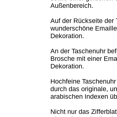
Außenbereich.
Auf der Rückseite der 
wunderschöne Emaille 
Dekoration.
An der Taschenuhr befi
Brosche mit einer Emai
Dekoration.
Hochfeine Taschenuhr 
durch das originale, un
arabischen Indexen üb
Nicht nur das Zifferbl