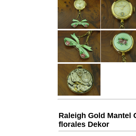
Raleigh Gold Mantel
florales Dekor