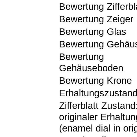
Bewertung Zifferbl
Bewertung Zeiger
Bewertung Glas
Bewertung Gehäu
Bewertung
Gehäuseboden
Bewertung Krone
Erhaltungszustan
Zifferblatt Zustand:
originaler Erhaltun
(enamel dial in ori