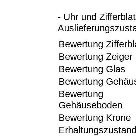
- Uhr und Zifferblat
Auslieferungszust
Bewertung Zifferbl
Bewertung Zeiger
Bewertung Glas
Bewertung Gehäu
Bewertung
Gehäuseboden
Bewertung Krone
Erhaltungszustan