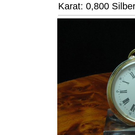
Karat: 0,800 Silbe