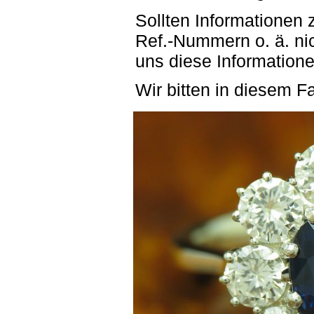
Sollten Informationen
Ref.-Nummern o. ä. ni
uns diese Informatione
Wir bitten in diesem Fa