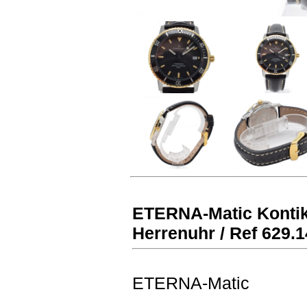
ETERNA-Matic Kontik
Herrenuhr / Ref 629.
ETERNA-Matic