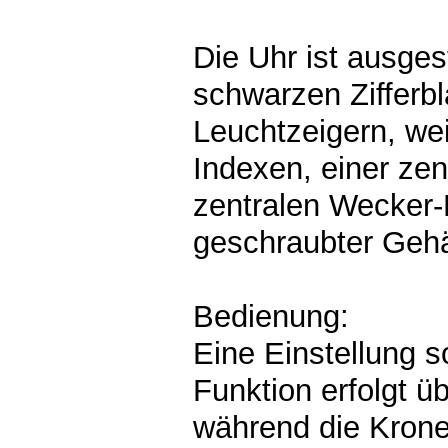
Die Uhr ist ausges
schwarzen Zifferbl
Leuchtzeigern, we
Indexen, einer zen
zentralen Wecker-
geschraubter Geh
Bedienung:
Eine Einstellung 
Funktion erfolgt ü
während die Krone