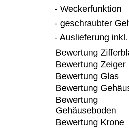
- Weckerfunktion
- geschraubter G
- Auslieferung ink
Bewertung Zifferbl
Bewertung Zeiger
Bewertung Glas
Bewertung Gehäu
Bewertung
Gehäuseboden
Bewertung Krone