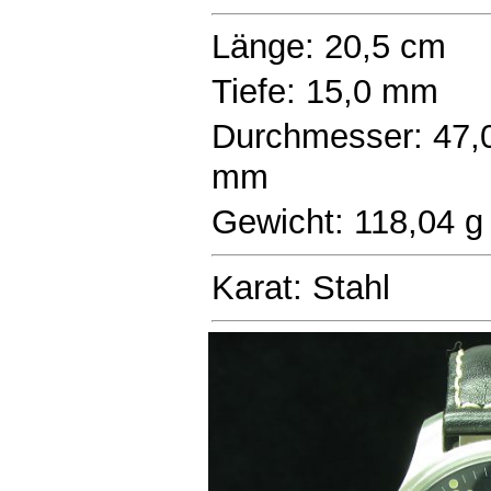
Länge: 20,5 cm
Tiefe: 15,0 mm
Durchmesser: 47,
mm
Gewicht: 118,04 g
Karat: Stahl