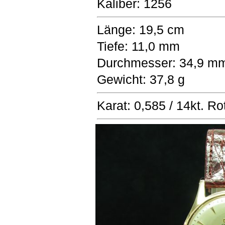
Kaliber: 1256
Länge: 19,5 cm
Tiefe: 11,0 mm
Durchmesser: 34,9 m
Gewicht: 37,8 g
Karat: 0,585 / 14kt. Ro