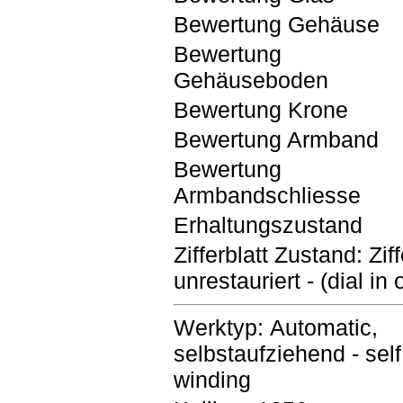
Bewertung Gehäuse
Bewertung
Gehäuseboden
Bewertung Krone
Bewertung Armband
Bewertung
Armbandschliesse
Erhaltungszustand
Zifferblatt Zustand: Ziff
unrestauriert - (dial in
Werktyp: Automatic,
selbstaufziehend - self
winding