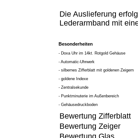
Die Auslieferung erfol
Lederarmband mit eine
Besonderheiten
- Doxa Uhr im 14kt. Rotgold Gehäuse
- Automatic-Uhrwerk
- silbernes Zifferblatt mit goldenen Zeigern
- goldene Indexe
- Zentralsekunde
- Punktminuterie im Außenbereich
- Gehäusedruckboden
Bewertung Zifferblatt
Bewertung Zeiger
Bewertung Glas