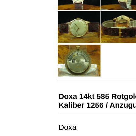
Doxa 14kt 585 Rotgol
Kaliber 1256 / Anzug
Doxa