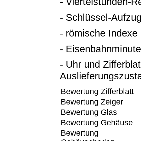
- Viertelstunden-Re
- Schlüssel-Aufzu
- römische Indexe
- Eisenbahnminute
- Uhr und Zifferblat
Auslieferungszust
Bewertung Zifferblatt
Bewertung Zeiger
Bewertung Glas
Bewertung Gehäuse
Bewertung