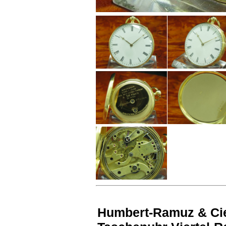
Humbert-Ramuz & Cie