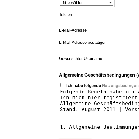
Telefon
E-Mail-Adresse
E-Mail-Adresse bestätigen:
Gewünschter Username:
Allgemeine Geschäftsbedingungen 
Ich habe folgende
Nutzungsbedingu