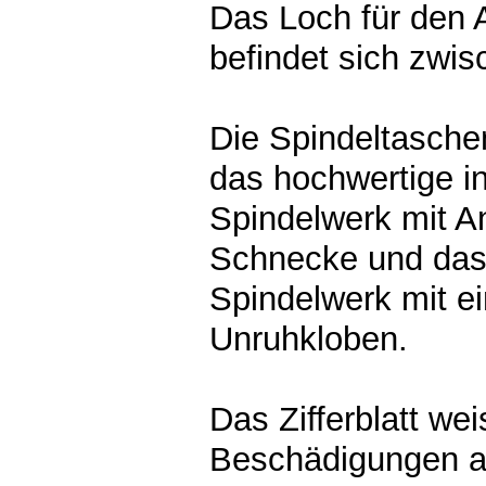
Das Loch für den 
befindet sich zwis
Die Spindeltasche
das hochwertige in
Spindelwerk mit An
Schnecke und das
Spindelwerk mit ei
Unruhkloben.
Das Zifferblatt wei
Beschädigungen au