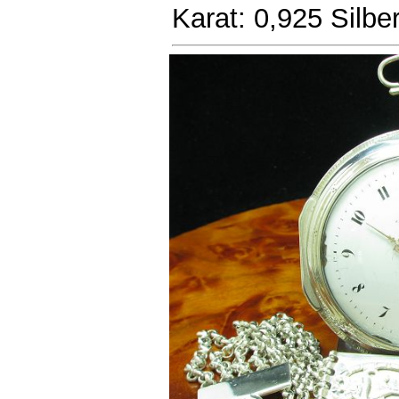
Karat: 0,925 Silbe