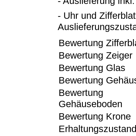
- Auslieferung inkl
- Uhr und Zifferblat
Auslieferungszust
Bewertung Zifferbl
Bewertung Zeiger
Bewertung Glas
Bewertung Gehäu
Bewertung
Gehäuseboden
Bewertung Krone
Erhaltungszustan