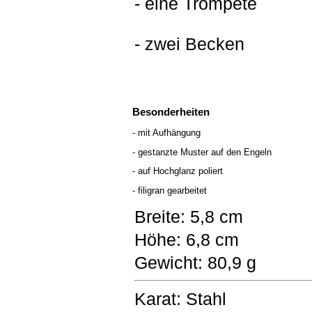
- eine Trompete
- zwei Becken
Besonderheiten
- mit Aufhängung
- gestanzte Muster auf den Engeln
- auf Hochglanz poliert
- filigran gearbeitet
Breite: 5,8 cm
Höhe: 6,8 cm
Gewicht: 80,9 g
Karat: Stahl