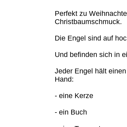
Perfekt zu Weihnachte
Christbaumschmuck.
Die Engel sind auf hoc
Und befinden sich in 
Jeder Engel hält eine
Hand:
- eine Kerze
- ein Buch