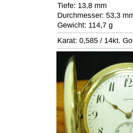
Tiefe: 13,8 mm
Durchmesser: 53,3 mm
Gewicht: 114,7 g
Karat: 0,585 / 14kt. Go