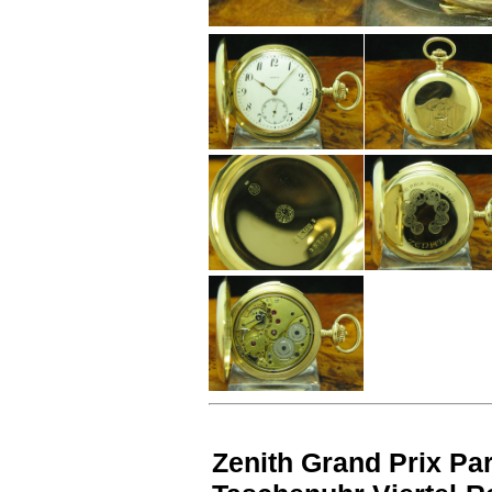
Zenith Grand Prix Pa