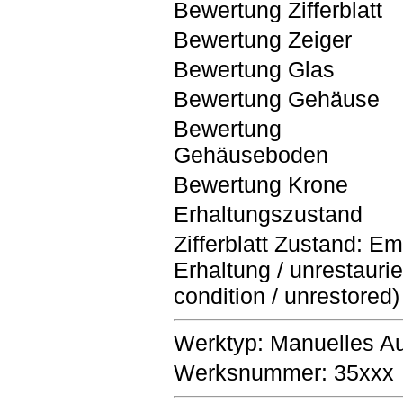
Bewertung Zifferblatt
Bewertung Zeiger
Bewertung Glas
Bewertung Gehäuse
Bewertung
Gehäuseboden
Bewertung Krone
Erhaltungszustand
Zifferblatt Zustand: Ema
Erhaltung / unrestaurier
condition / unrestored)
Werktyp: Manuelles A
Werksnummer: 35xxx