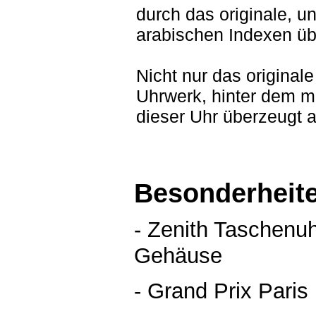
durch das originale, un
arabischen Indexen üb
Nicht nur das originale
Uhrwerk, hinter dem 
dieser Uhr überzeugt a
Besonderheit
- Zenith Taschenuh
Gehäuse
- Grand Prix Paris