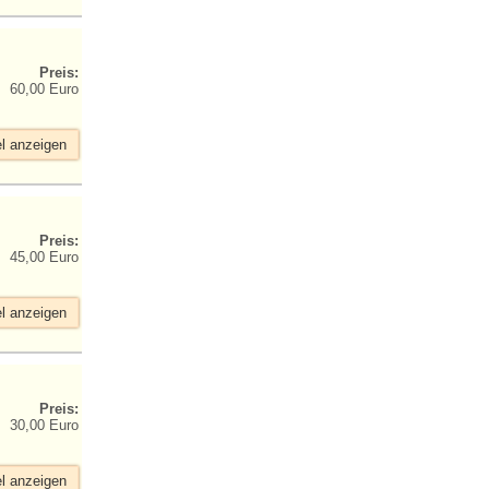
Preis:
60,00 Euro
el anzeigen
Preis:
45,00 Euro
el anzeigen
Preis:
30,00 Euro
el anzeigen