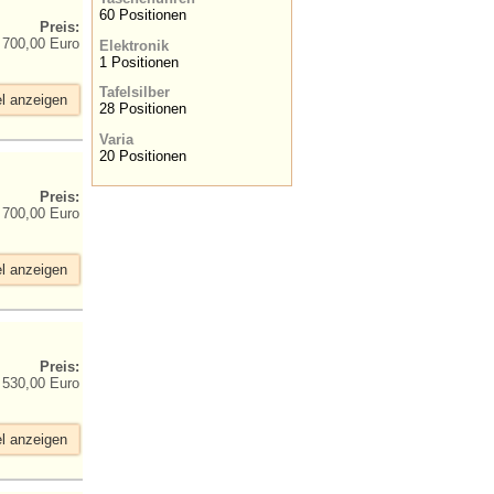
60 Positionen
Preis:
700,00 Euro
Elektronik
1 Positionen
Tafelsilber
el anzeigen
28 Positionen
Varia
20 Positionen
Preis:
700,00 Euro
el anzeigen
Preis:
530,00 Euro
el anzeigen