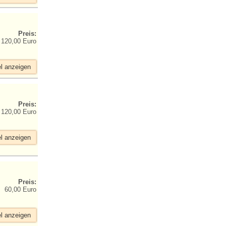
Preis:
120,00 Euro
el anzeigen
Preis:
120,00 Euro
el anzeigen
Preis:
60,00 Euro
el anzeigen