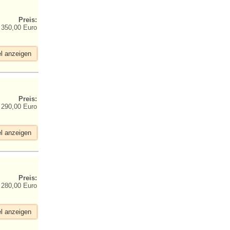
Preis:
350,00 Euro
el anzeigen
Preis:
290,00 Euro
el anzeigen
Preis:
280,00 Euro
el anzeigen