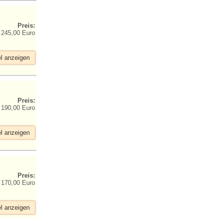
Preis:
245,00 Euro
el anzeigen
Preis:
190,00 Euro
el anzeigen
Preis:
170,00 Euro
el anzeigen