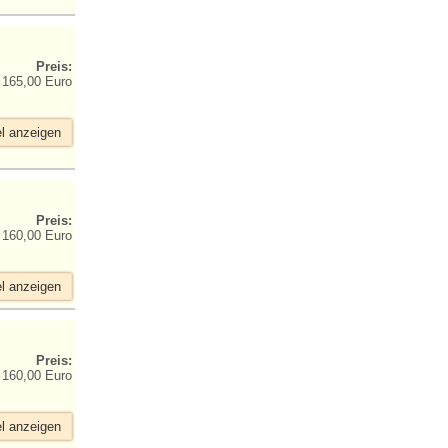
Preis:
165,00 Euro
el anzeigen
Preis:
160,00 Euro
el anzeigen
Preis:
160,00 Euro
el anzeigen