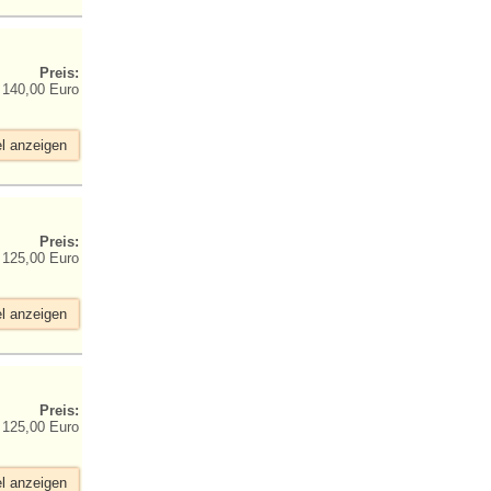
Preis:
140,00 Euro
el anzeigen
Preis:
125,00 Euro
el anzeigen
Preis:
125,00 Euro
el anzeigen