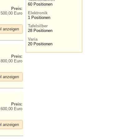
60 Positionen
Preis:
Elektronik
.500,00 Euro
1 Positionen
Tafelsilber
el anzeigen
28 Positionen
Varia
20 Positionen
Preis:
.800,00 Euro
el anzeigen
Preis:
.600,00 Euro
el anzeigen