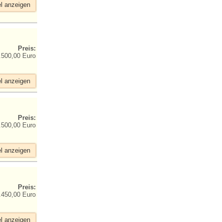
el anzeigen
Preis:
.500,00 Euro
el anzeigen
Preis:
.500,00 Euro
el anzeigen
Preis:
.450,00 Euro
el anzeigen